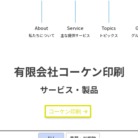
About
Service
Topics
私たちについて
主な提供サービス
トピックス
グ
有限会社コーケン印刷
サービス・製品
コーケン印刷