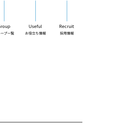
Group
Useful
Recruit
ループ一覧
お役立ち情報
採用情報