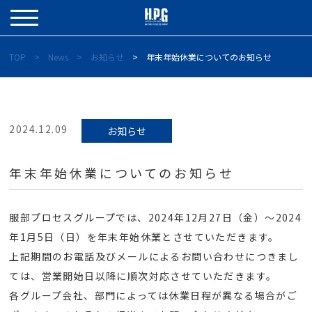
TOP
News
お知らせ
年末年始休業についてのお知らせ
2024.12.09
お知らせ
年末年始休業についてのお知らせ
服部プロセスグループでは、2024年12月27日（金）～2024
年1月5日（日）を年末年始休業とさせていただきます。
上記期間のお電話及びメールによるお問い合わせにつきまし
ては、営業開始日以降に順次対応させていただきます。
各グループ会社、部門によっては休業日程が異なる場合がご