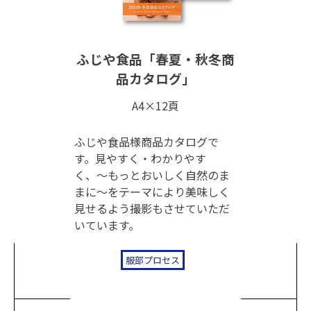
ふじや食品「春夏・秋冬商
品カタログ」
A4×12頁
ふじや食品様商品カタログで
す。見やすく・わかりやす
く、〜もっとおいしく自然のま
まに〜をテーマにより美味しく
見せるよう撮影もさせていただ
いています。
服部プロセス