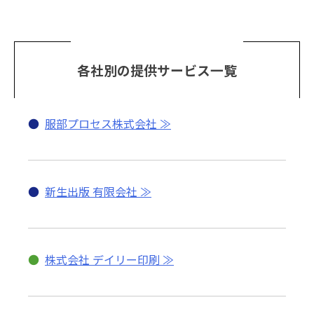
各社別の提供サービス一覧
●
服部プロセス株式会社
●
新生出版 有限会社
●
株式会社 デイリー印刷