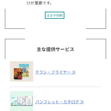
けが重要です。
はまや印刷
主な提供サービス
チラシ・フライヤー
パンフレット・カタログ