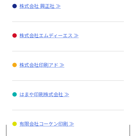
●
株式会社 興正社
●
株式会社エムディーエス
●
株式会社印刷アド
●
はまや印刷株式会社
●
有限会社コーケン印刷