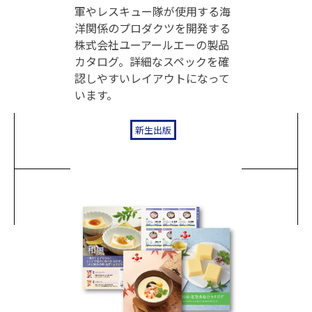
軍やレスキュー隊が使用する海
洋関係のプロダクツを開発する
株式会社ユーアールエーの製品
カタログ。詳細なスペックを確
認しやすいレイアウトになって
います。
新生出版