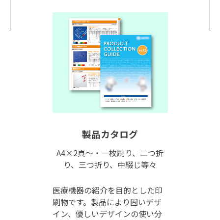
製品カタログ
A4×2頁〜・一枚刷り、二つ折
り、三つ折り、中綴じ等々
医療機器の紹介を目的とした印
刷物です。製品により固いデザ
イン、優しいデザインの使い分