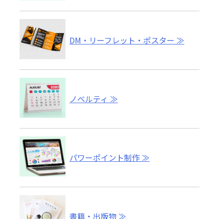
DM・リーフレット・ポスター
ノベルティ
パワーポイント制作
書籍・出版物