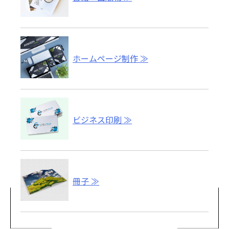
ホームページ制作
ビジネス印刷
冊子