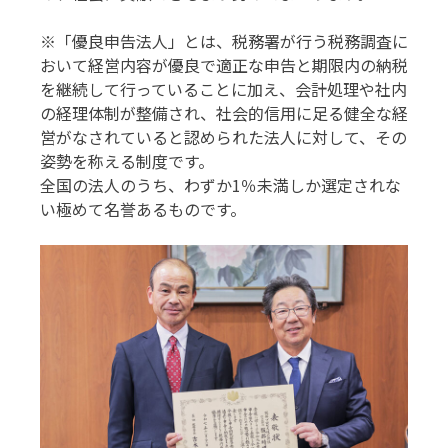
※「優良申告法人」とは、税務署が行う税務調査に
おいて経営内容が優良で適正な申告と期限内の納税
を継続して行っていることに加え、会計処理や社内
の経理体制が整備され、社会的信用に足る健全な経
営がなされていると認められた法人に対して、その
姿勢を称える制度です。
全国の法人のうち、わずか1％未満しか選定されな
い極めて名誉あるものです。